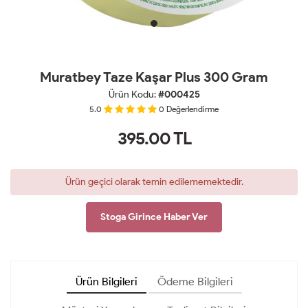
Muratbey Taze Kaşar Plus 300 Gram
Ürün Kodu:
#000425
5.0
0
Değerlendirme
395.00
TL
Ürün geçici olarak temin edilememektedir.
Stoga Girince Haber Ver
Ürün Bilgileri
Ödeme Bilgileri