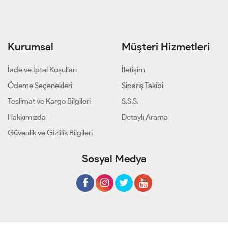
Kurumsal
Müşteri Hizmetleri
İade ve İptal Koşulları
İletişim
Ödeme Seçenekleri
Sipariş Takibi
Teslimat ve Kargo Bilgileri
S.S.S.
Hakkımızda
Detaylı Arama
Güvenlik ve Gizlilik Bilgileri
Sosyal Medya