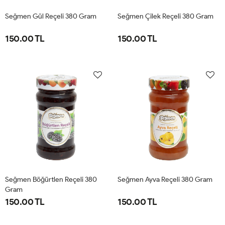
Seğmen Gül Reçeli 380 Gram
Seğmen Çilek Reçeli 380 Gram
150.00 TL
150.00 TL
Seğmen Böğürtlen Reçeli 380
Seğmen Ayva Reçeli 380 Gram
Gram
150.00 TL
150.00 TL