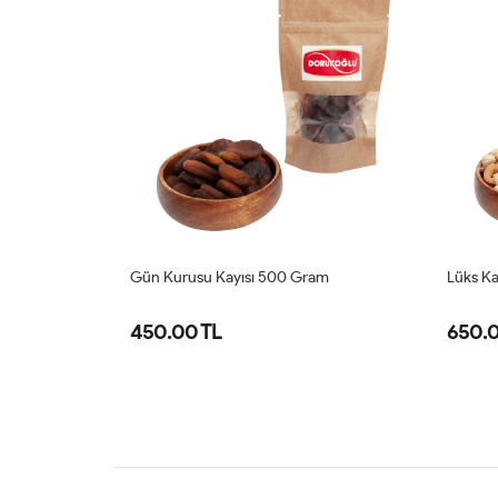
Gün Kurusu Kayısı 500 Gram
Lüks Ka
450.00 TL
650.0