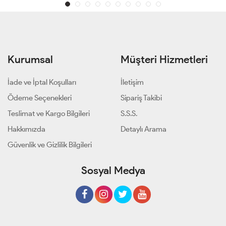
Kurumsal
Müşteri Hizmetleri
İade ve İptal Koşulları
İletişim
Ödeme Seçenekleri
Sipariş Takibi
Teslimat ve Kargo Bilgileri
S.S.S.
Hakkımızda
Detaylı Arama
Güvenlik ve Gizlilik Bilgileri
Sosyal Medya